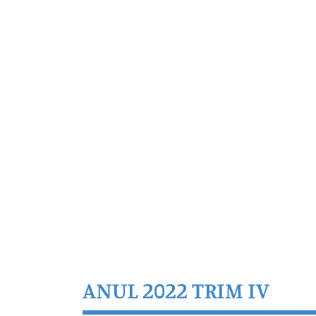
ANUL 2022 TRIM IV