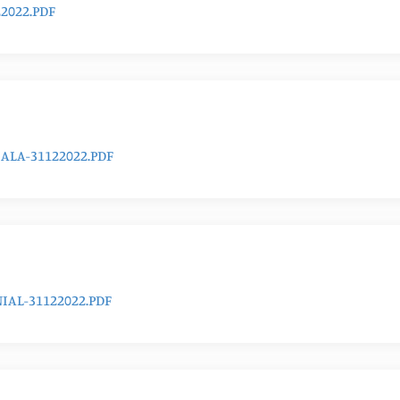
2022.PDF
ALA-31122022.PDF
AL-31122022.PDF