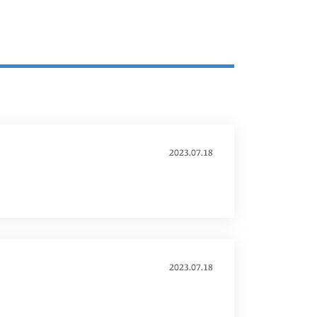
2023.07.18
2023.07.18