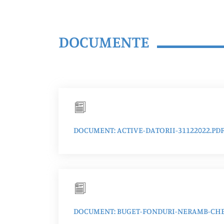
DOCUMENTE
DOCUMENT: ACTIVE-DATORII-31122022.PD
DOCUMENT: BUGET-FONDURI-NERAMB-CHEL