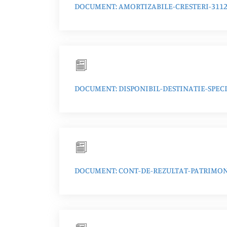
DOCUMENT: AMORTIZABILE-CRESTERI-3112
DOCUMENT: DISPONIBIL-DESTINATIE-SPECI
DOCUMENT: CONT-DE-REZULTAT-PATRIMONI