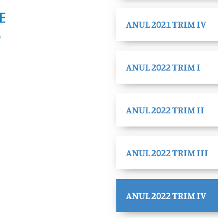
ANUL 2021 TRIM IV
ANUL 2022 TRIM I
ANUL 2022 TRIM II
ANUL 2022 TRIM III
ANUL 2022 TRIM IV