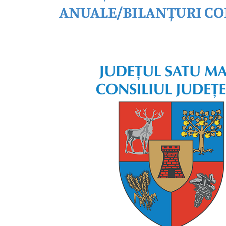
ANUALE/BILANȚURI CO