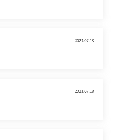
2023.07.18
2023.07.18