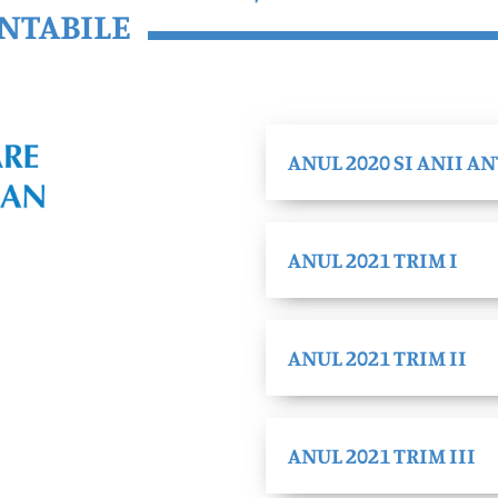
NTABILE
ANUL 2020 SI ANII A
ANUL 2021 TRIM I
ANUL 2021 TRIM II
ANUL 2021 TRIM III