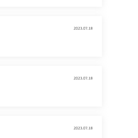
2023.07.18
2023.07.18
2023.07.18