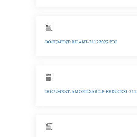
DOCUMENT: BILANT-31122022.PDF
DOCUMENT: AMORTIZABILE-REDUCERI-311