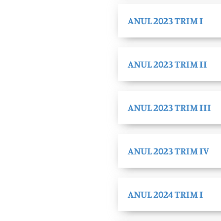
ANUL 2023 TRIM I
ANUL 2023 TRIM II
ANUL 2023 TRIM III
ANUL 2023 TRIM IV
ANUL 2024 TRIM I