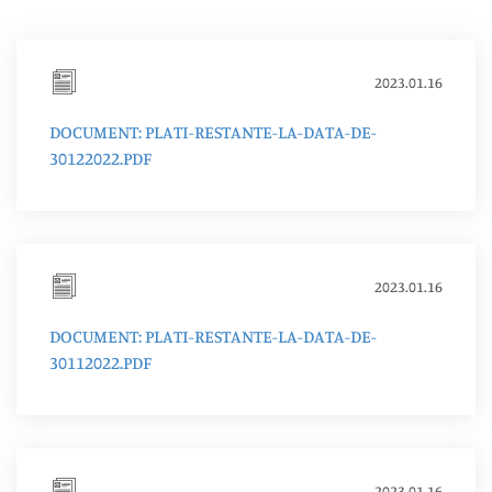
2023.01.16
DOCUMENT: PLATI-RESTANTE-LA-DATA-DE-
30122022.PDF
2023.01.16
DOCUMENT: PLATI-RESTANTE-LA-DATA-DE-
30112022.PDF
2023.01.16