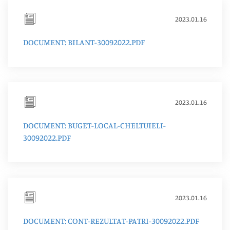
2023.01.16
DOCUMENT: BILANT-30092022.PDF
2023.01.16
DOCUMENT: BUGET-LOCAL-CHELTUIELI-
30092022.PDF
2023.01.16
DOCUMENT: CONT-REZULTAT-PATRI-30092022.PDF