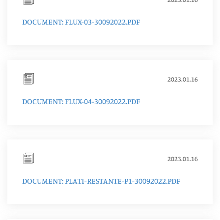
DOCUMENT: FLUX-03-30092022.PDF
2023.01.16
DOCUMENT: FLUX-04-30092022.PDF
2023.01.16
DOCUMENT: PLATI-RESTANTE-P1-30092022.PDF