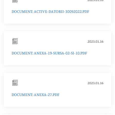
DOCUMENT: ACTIVE-DATORII-30092022.PDF
2023.01.16
DOCUMENT: ANEXA-19-SURSA-02-SI-10.PDF
2023.01.16
DOCUMENT: ANEXA-27.PDF