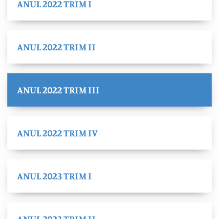
ANUL 2022 TRIM I
ANUL 2022 TRIM II
ANUL 2022 TRIM III
ANUL 2022 TRIM IV
ANUL 2023 TRIM I
ANUL 2023 TRIM II