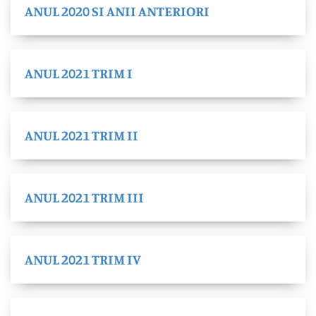
ANUL 2020 SI ANII ANTERIORI
ANUL 2021 TRIM I
ANUL 2021 TRIM II
ANUL 2021 TRIM III
ANUL 2021 TRIM IV