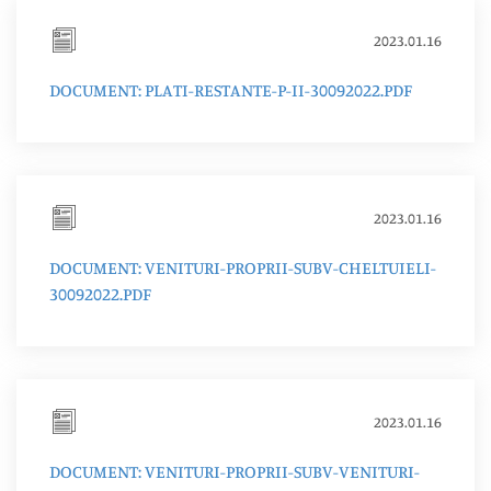
2023.01.16
DOCUMENT: PLATI-RESTANTE-P-II-30092022.PDF
2023.01.16
DOCUMENT: VENITURI-PROPRII-SUBV-CHELTUIELI-
30092022.PDF
2023.01.16
DOCUMENT: VENITURI-PROPRII-SUBV-VENITURI-