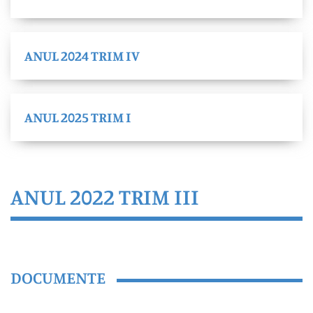
ANUL 2024 TRIM IV
ANUL 2025 TRIM I
ANUL 2022 TRIM III
DOCUMENTE