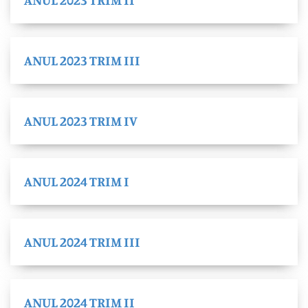
ANUL 2023 TRIM III
ANUL 2023 TRIM IV
ANUL 2024 TRIM I
ANUL 2024 TRIM III
ANUL 2024 TRIM II