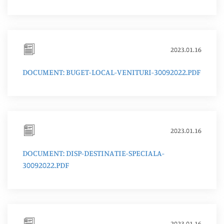
2023.01.16
DOCUMENT: BUGET-LOCAL-VENITURI-30092022.PDF
2023.01.16
DOCUMENT: DISP-DESTINATIE-SPECIALA-
30092022.PDF
2023.01.16