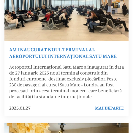
AM INAUGURAT NOUL TERMINAL AL
AEROPORTULUI INTERNAȚIONAL SATU MARE
Aeroportul Internațional Satu Mare a inaugurat în data
de 27 ianuarie 2025 noul terminal construit din
fonduri europene, destinat exclusiv plecărilor. Peste
230 de pasageri ai cursei Satu Mare - Londra au fost
procesați prin acest terminal modern, care beneficiază
de facilități la standarde internaționale.
2025.01.27
MAI DEPARTE