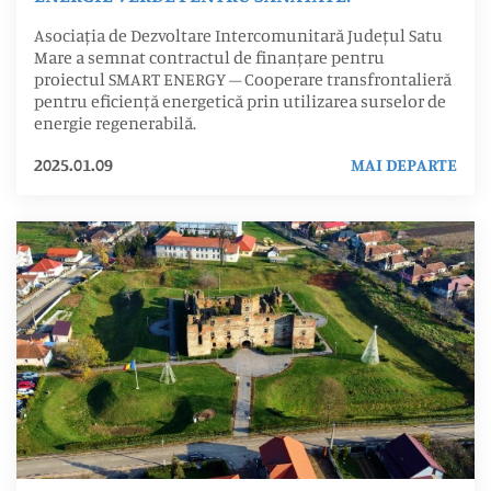
Asociația de Dezvoltare Intercomunitară Județul Satu
Mare a semnat contractul de finanțare pentru
proiectul SMART ENERGY – Cooperare transfrontalieră
pentru eficiență energetică prin utilizarea surselor de
energie regenerabilă.
2025.01.09
MAI DEPARTE