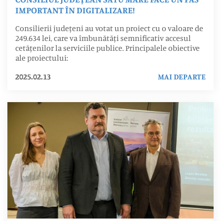
IMPORTANT ÎN DIGITALIZARE!
Consilierii județeni au votat un proiect cu o valoare de
249.634 lei, care va îmbunătăți semnificativ accesul
cetățenilor la serviciile publice. Principalele obiective
ale proiectului:
2025.02.13
MAI DEPARTE