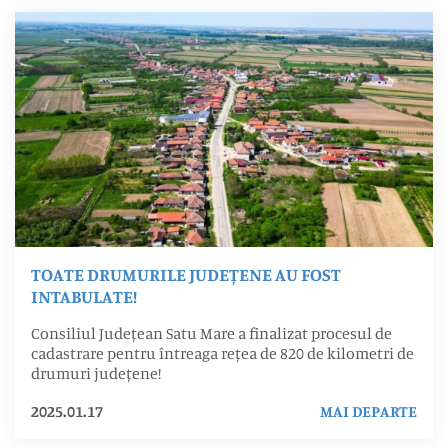
TOATE DRUMURILE JUDEȚENE AU FOST
INTABULATE!
Consiliul Județean Satu Mare a finalizat procesul de
cadastrare pentru întreaga rețea de 820 de kilometri de
drumuri județene!
2025.01.17
MAI DEPARTE