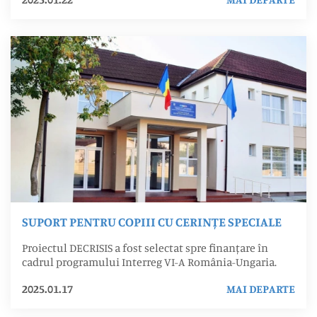
SUPORT PENTRU COPIII CU CERINȚE SPECIALE
Proiectul DECRISIS a fost selectat spre finanțare în
cadrul programului Interreg VI-A România-Ungaria.
2025.01.17
MAI DEPARTE