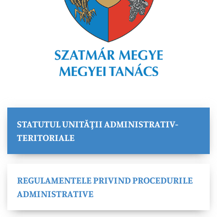
STATUTUL UNITĂŢII ADMINISTRATIV-
TERITORIALE
REGULAMENTELE PRIVIND PROCEDURILE
ADMINISTRATIVE