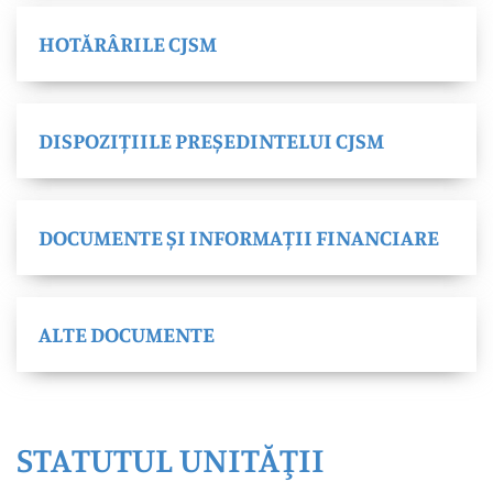
HOTĂRÂRILE CJSM
DISPOZIȚIILE PREȘEDINTELUI CJSM
DOCUMENTE ȘI INFORMAȚII FINANCIARE
ALTE DOCUMENTE
STATUTUL UNITĂŢII