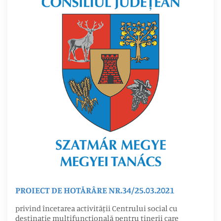
PROIECT DE HOTĂRÂRE NR.34/25.03.2021
privind încetarea activității Centrului social cu
destinație multifuncțională pentru tinerii care