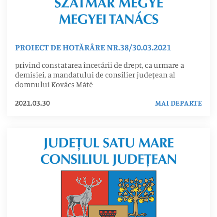
PROIECT DE HOTĂRÂRE NR.38/30.03.2021
privind constatarea încetării de drept, ca urmare a
demisiei, a mandatului de consilier judeţean al
domnului Kovács Máté
2021.03.30
MAI DEPARTE