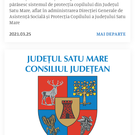
părăsesc sistemul de protecția copilului din Județul
Satu Mare, aflat în administrarea Direcției Generale de
Asistență Socială și Protecția Copilului a județului Satu
Mare
2021.03.25
MAI DEPARTE