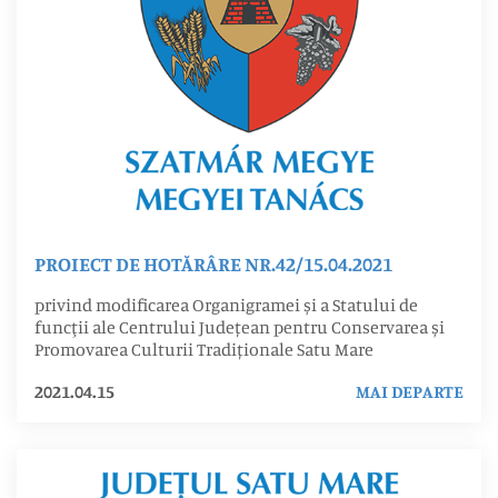
PROIECT DE HOTĂRÂRE NR.42/15.04.2021
privind modificarea Organigramei și a Statului de
funcţii ale Centrului Județean pentru Conservarea și
Promovarea Culturii Tradiționale Satu Mare
2021.04.15
MAI DEPARTE