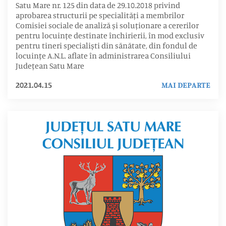
Satu Mare nr. 125 din data de 29.10.2018 privind
aprobarea structurii pe specialități a membrilor
Comisiei sociale de analiză și soluționare a cererilor
pentru locuințe destinate închirierii, în mod exclusiv
pentru tineri specialiști din sănătate, din fondul de
locuințe A.N.L. aflate în administrarea Consiliului
Județean Satu Mare
2021.04.15
MAI DEPARTE