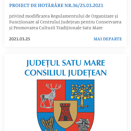
PROIECT DE HOTĂRÂRE NR.36/25.03.2021
privind modificarea Regulamentului de Organizare și
Funcționare al Centrului Județean pentru Conservarea
și Promovarea Culturii Tradiționale Satu Mare
2021.03.25
MAI DEPARTE