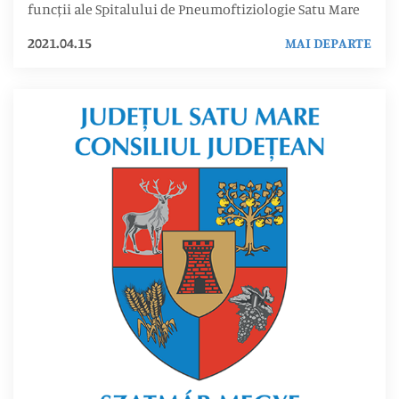
funcții ale Spitalului de Pneumoftiziologie Satu Mare
2021.04.15
MAI DEPARTE