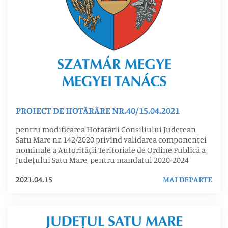
PROIECT DE HOTĂRÂRE NR.40/15.04.2021
pentru modificarea Hotărârii Consiliului Județean
Satu Mare nr. 142/2020 privind validarea componenței
nominale a Autorităţii Teritoriale de Ordine Publică a
Judeţului Satu Mare, pentru mandatul 2020-2024
2021.04.15
MAI DEPARTE