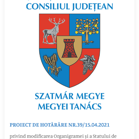
PROIECT DE HOTĂRÂRE NR.39/15.04.2021
privind modificarea Organigramei și a Statului de