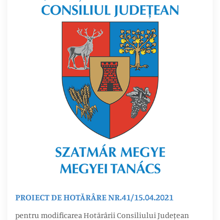
PROIECT DE HOTĂRÂRE NR.41/15.04.2021
pentru modificarea Hotărârii Consiliului Județean