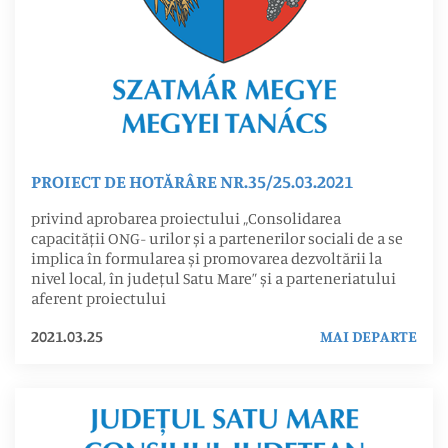
PROIECT DE HOTĂRÂRE NR.35/25.03.2021
privind aprobarea proiectului „Consolidarea
capacității ONG- urilor și a partenerilor sociali de a se
implica în formularea și promovarea dezvoltării la
nivel local, în județul Satu Mare” și a parteneriatului
aferent proiectului
2021.03.25
MAI DEPARTE