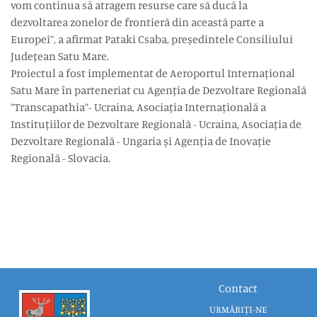
vom continua să atragem resurse care să ducă la
dezvoltarea zonelor de frontieră din această parte a
Europei”, a afirmat Pataki Csaba, președintele Consiliului
Județean Satu Mare.
Proiectul a fost implementat de Aeroportul Internațional
Satu Mare în parteneriat cu Agenția de Dezvoltare Regională
”Transcapathia”- Ucraina, Asociația Internațională a
Instituțiilor de Dezvoltare Regională - Ucraina, Asociația de
Dezvoltare Regională - Ungaria și Agenția de Inovație
Regională - Slovacia.
Contact
URMĂRIȚI-NE