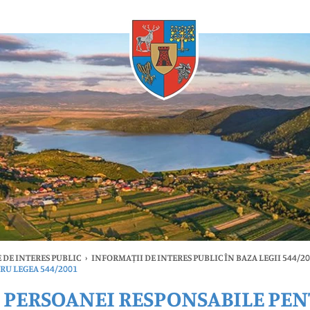
Oricând
DE INTERES PUBLIC
›
INFORMAȚII DE INTERES PUBLIC ÎN BAZA LEGII 544/2
RU LEGEA 544/2001
PERSOANEI RESPONSABILE PENT