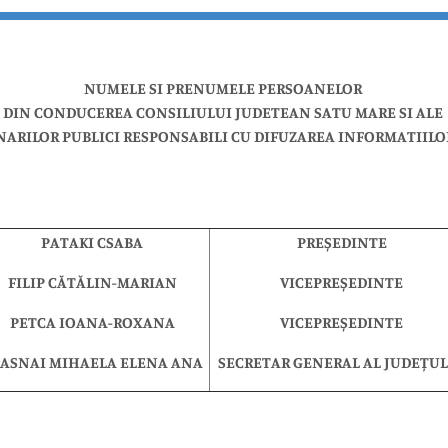
NUMELE SI PRENUMELE PERSOANELOR
DIN CONDUCEREA CONSILIULUI JUDETEAN SATU MARE SI ALE
ARILOR PUBLICI RESPONSABILI CU DIFUZAREA INFORMATIILO
PATAKI CSABA
PREȘEDINTE
FILIP CĂTĂLIN-MARIAN
VICEPREȘEDINTE
PETCA IOANA-ROXANA
VICEPREȘEDINTE
ASNAI MIHAELA ELENA ANA
SECRETAR GENERAL AL JUDEȚUL