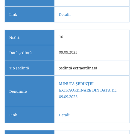
Link
Detalii
16
Nr.Crt.
09.09.2025
Dată ședință
Tip ședință
Ședință extraordinară
MINUTA ȘEDINȚEI
EXTRAORDINARE DIN DATA DE
Denumire
09.09.2025
Link
Detalii