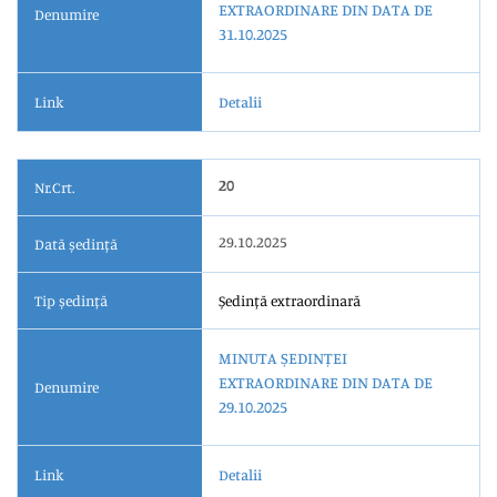
EXTRAORDINARE DIN DATA DE
Denumire
31.10.2025
Link
Detalii
20
Nr.Crt.
29.10.2025
Dată ședință
Tip ședință
Ședință extraordinară
MINUTA ȘEDINȚEI
EXTRAORDINARE DIN DATA DE
Denumire
29.10.2025
Link
Detalii