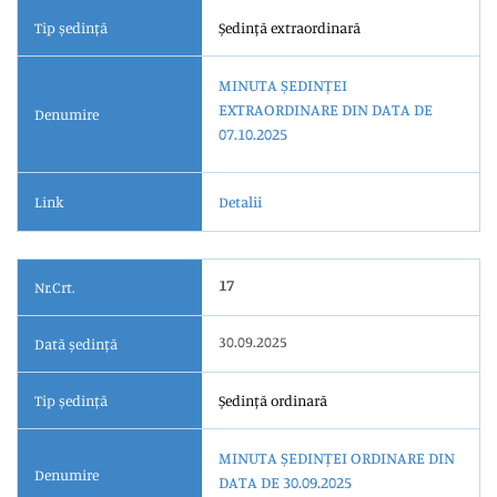
Tip ședință
Ședință extraordinară
MINUTA ȘEDINȚEI
EXTRAORDINARE DIN DATA DE
Denumire
07.10.2025
Link
Detalii
17
Nr.Crt.
30.09.2025
Dată ședință
Tip ședință
Ședință ordinară
MINUTA ȘEDINȚEI ORDINARE DIN
Denumire
DATA DE 30.09.2025