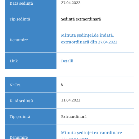
27.04.2022
Dată ședință
Tip ședință
Ședință extraordinară
Minuta ședinței,de îndată,
Denumire
extraordinară din 27.04.2022
Link
Detalii
6
Nr.Crt.
11.04.2022
Dată ședință
Tip ședință
Extraordinară
Minuta ședinței extraordinare
Denumire