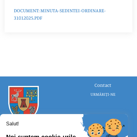
DOCUMENT: MINUTA-SEDINTEI-ORDINARE-
31012025.PDF
Contact
URMĂRIȚI-NE
Salut!