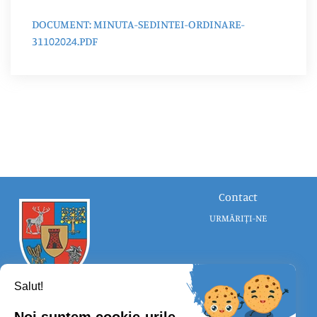
DOCUMENT: MINUTA-SEDINTEI-ORDINARE-
31102024.PDF
Contact
URMĂRIȚI-NE
Salut!