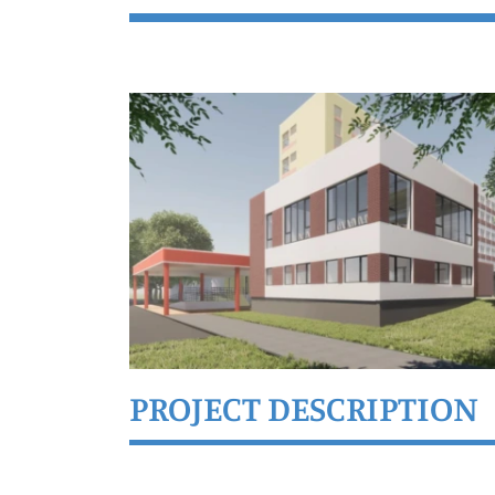
PROJECT DESCRIPTION