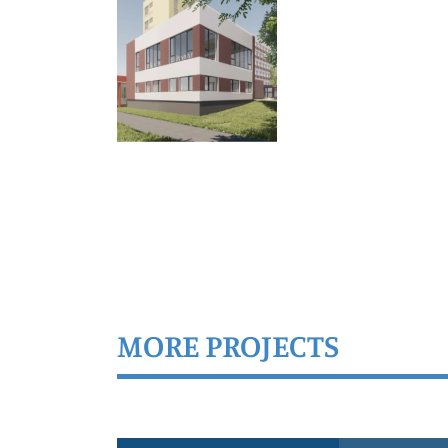
MORE PROJECTS