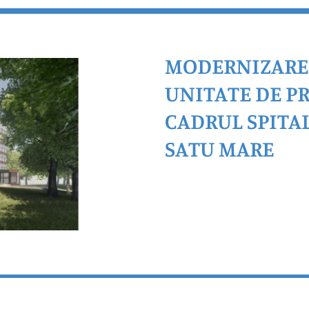
MODERNIZARE,
UNITATE DE P
CADRUL SPITA
SATU MARE