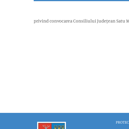
privind convocarea Consiliului Judeţean Satu Mar
PROTEC