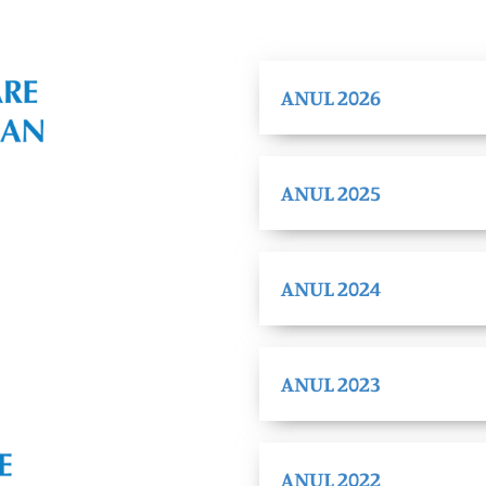
ANUL 2026
ANUL 2025
ANUL 2024
ANUL 2023
ANUL 2022