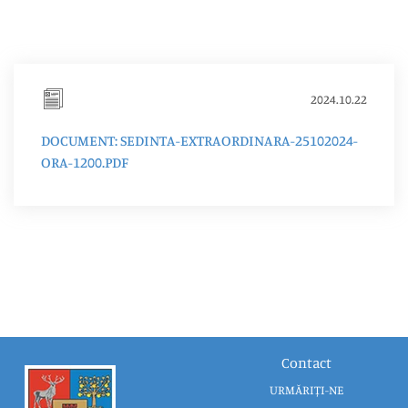
2024.10.22
DOCUMENT: SEDINTA-EXTRAORDINARA-25102024-
ORA-1200.PDF
Contact
URMĂRIȚI-NE