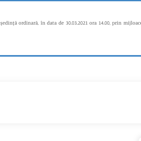
şedinţă ordinară, în data de 30.03.2021 ora 14.00, prin mijloa