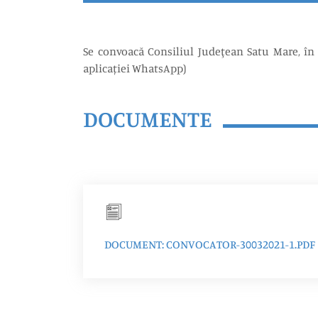
Se convoacă Consiliul Judeţean Satu Mare, în 
aplicației WhatsApp)
DOCUMENTE
DOCUMENT: CONVOCATOR-30032021-1.PDF