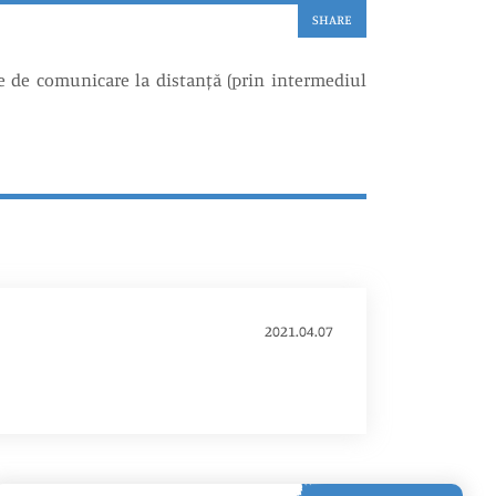
SHARE
ce de comunicare la distanță (prin intermediul
2021.04.07