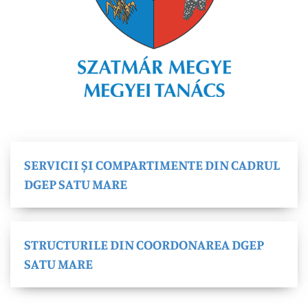
SERVICII ȘI COMPARTIMENTE DIN CADRUL
DGEP SATU MARE
STRUCTURILE DIN COORDONAREA DGEP
SATU MARE