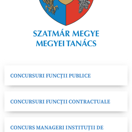
CONCURSURI FUNCȚII PUBLICE
CONCURSURI FUNCȚII CONTRACTUALE
CONCURS MANAGERI INSTITUȚII DE