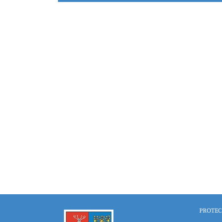
PROTEC