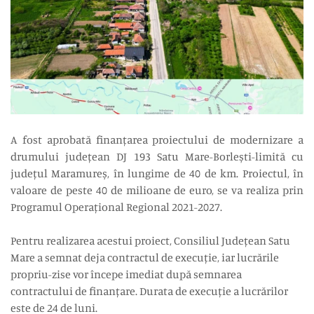
A fost aprobată finanțarea proiectului de modernizare a
drumului județean DJ 193 Satu Mare-Borlești-limită cu
județul Maramureș, în lungime de 40 de km. Proiectul, în
valoare de peste 40 de milioane de euro, se va realiza prin
Programul Operațional Regional 2021-2027.
Pentru realizarea acestui proiect, Consiliul Județean Satu
Mare a semnat deja contractul de execuție, iar lucrările
propriu-zise vor începe imediat după semnarea
contractului de finanțare. Durata de execuție a lucrărilor
este de 24 de luni.