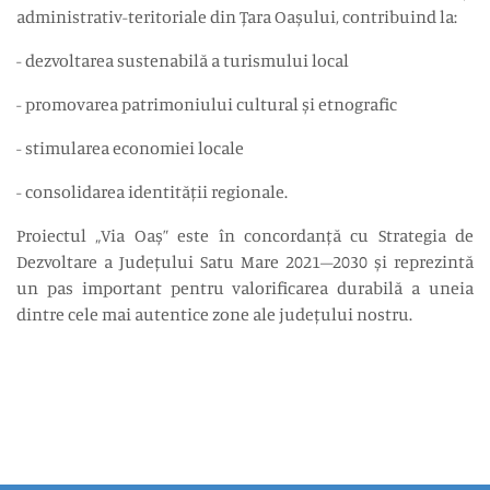
administrativ-teritoriale din Țara Oașului, contribuind la:
- dezvoltarea sustenabilă a turismului local
- promovarea patrimoniului cultural și etnografic
- stimularea economiei locale
- consolidarea identității regionale.
Proiectul „Via Oaș” este în concordanță cu Strategia de
Dezvoltare a Județului Satu Mare 2021–2030 și reprezintă
un pas important pentru valorificarea durabilă a uneia
dintre cele mai autentice zone ale județului nostru.