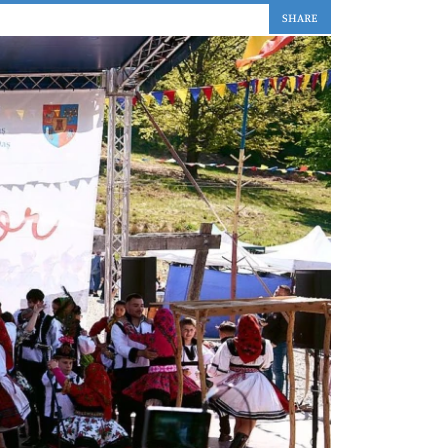
SHARE