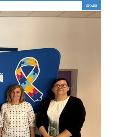
SHARE