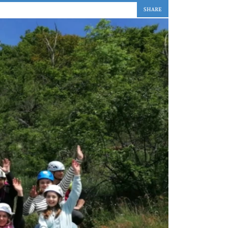
SHARE