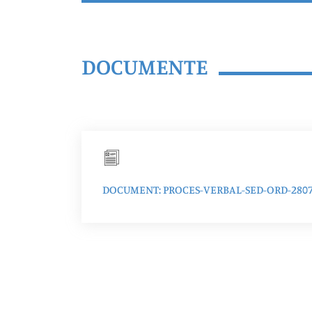
DOCUMENTE
DOCUMENT: PROCES-VERBAL-SED-ORD-280