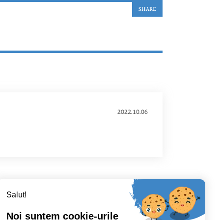
SHARE
2022.10.06
Salut!
Noi suntem cookie-urile