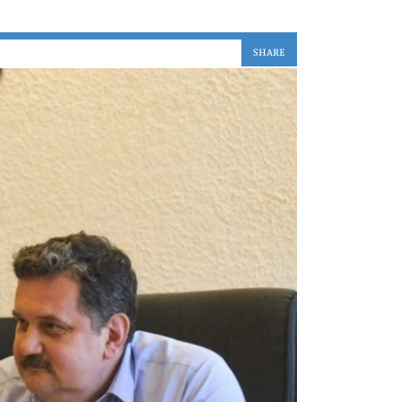
SHARE