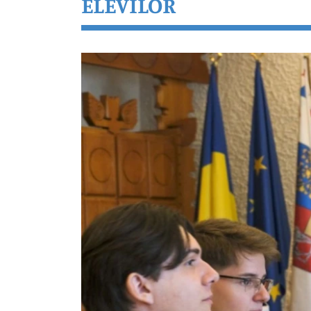
ELEVILOR