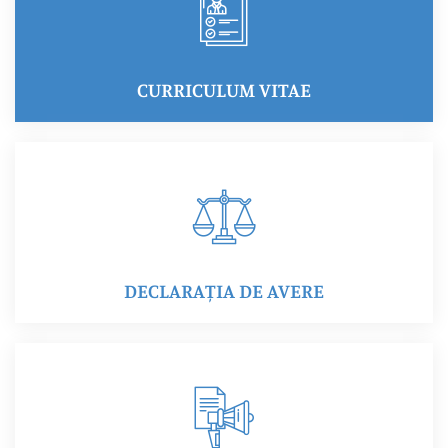
CURRICULUM VITAE
DECLARAȚIA DE AVERE