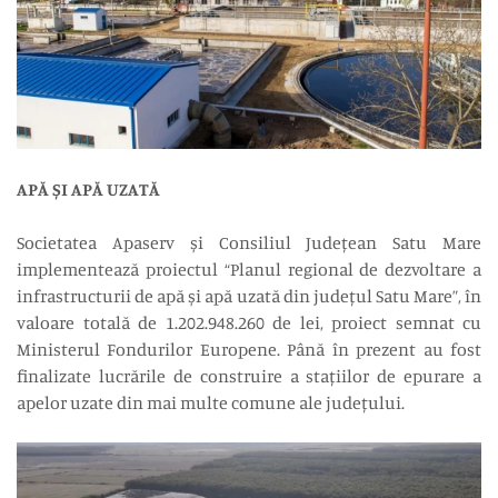
APĂ ȘI APĂ UZATĂ
Societatea Apaserv și Consiliul Județean Satu Mare
implementează proiectul “Planul regional de dezvoltare a
infrastructurii de apă și apă uzată din județul Satu Mare”, în
valoare totală de 1.202.948.260 de lei, proiect semnat cu
Ministerul Fondurilor Europene. Până în prezent au fost
finalizate lucrările de construire a stațiilor de epurare a
apelor uzate din mai multe comune ale județului.