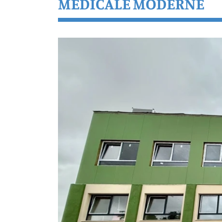
MEDICALE MODERNE