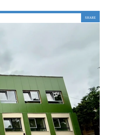
SHARE