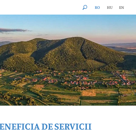
RO
HU
EN
ENEFICIA DE SERVICII