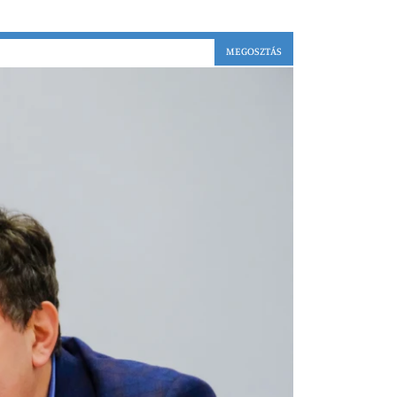
MEGOSZTÁS