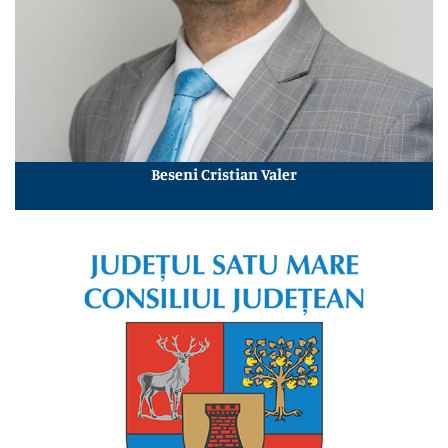
Beseni Cristian Valer