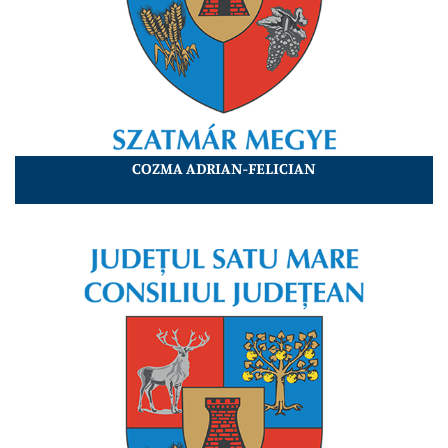
COZMA ADRIAN-FELICIAN