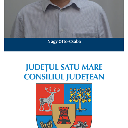
Nagy Otto-Csaba