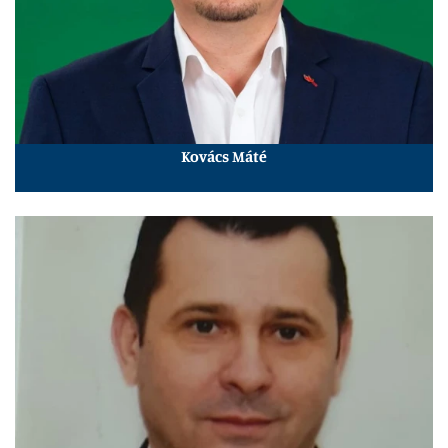
Kovács Máté