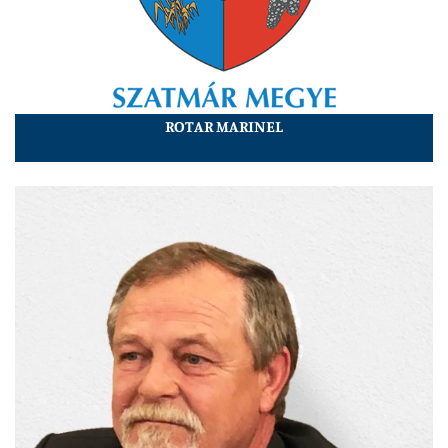
ROTAR MARINEL