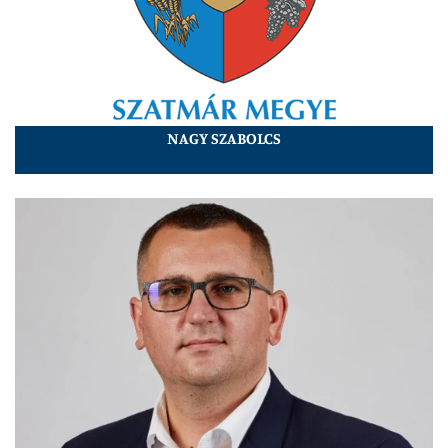
NAGY SZABOLCS