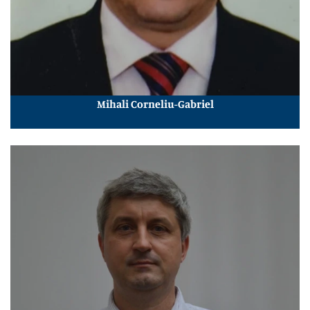
Mihali Corneliu-Gabriel