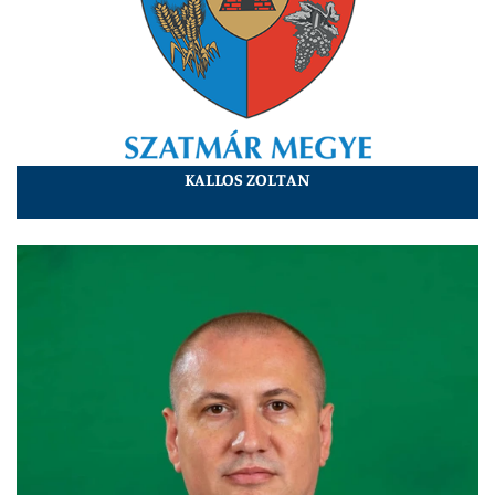
KALLOS ZOLTAN