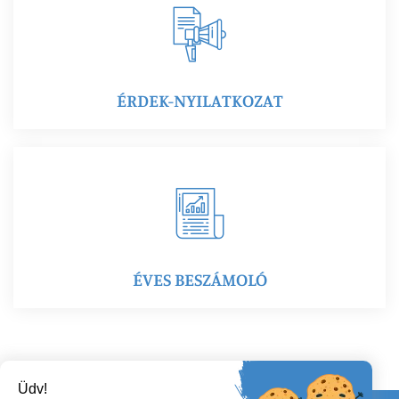
ÉRDEK-NYILATKOZAT
ÉVES BESZÁMOLÓ
Üdv!