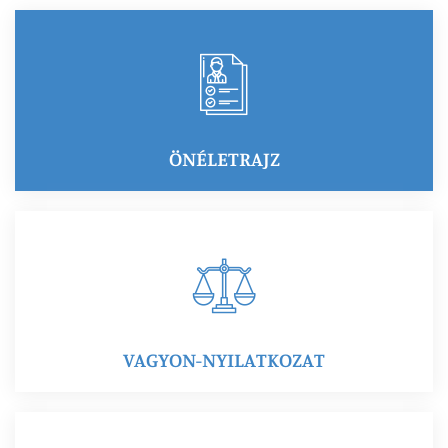
ÖNÉLETRAJZ
VAGYON-NYILATKOZAT