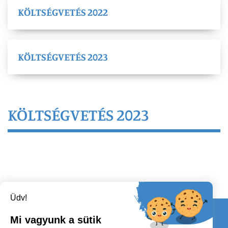
KÖLTSÉGVETÉS 2022
KÖLTSÉGVETÉS 2023
KÖLTSÉGVETÉS 2023
Üdv!
Kapcsolat
Mi vagyunk a sütik