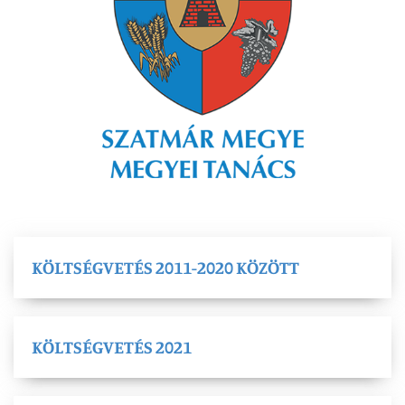
KÖLTSÉGVETÉS 2011-2020 KÖZÖTT
KÖLTSÉGVETÉS 2021