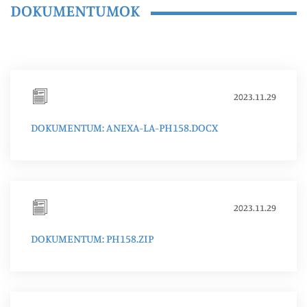
DOKUMENTUMOK
2023.11.29
DOKUMENTUM: ANEXA-LA-PH158.DOCX
2023.11.29
DOKUMENTUM: PH158.ZIP