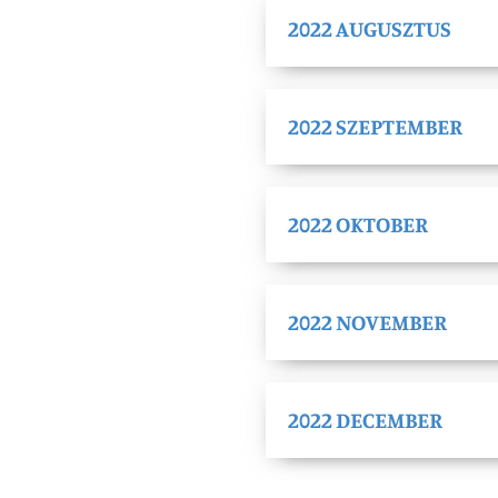
2022 AUGUSZTUS
2022 SZEPTEMBER
2022 OKTOBER
2022 NOVEMBER
2022 DECEMBER