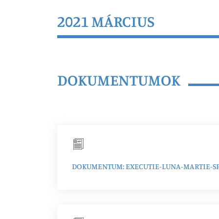
2021 MÁRCIUS
DOKUMENTUMOK
DOKUMENTUM: EXECUTIE-LUNA-MARTIE-SP