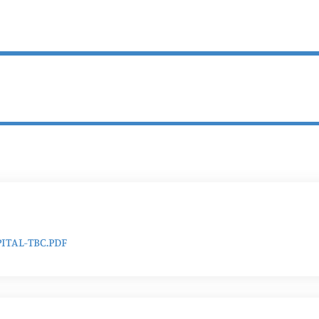
ITAL-TBC.PDF