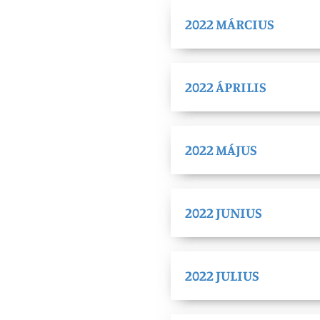
2022 MÁRCIUS
2022 ÁPRILIS
2022 MÁJUS
2022 JUNIUS
2022 JULIUS