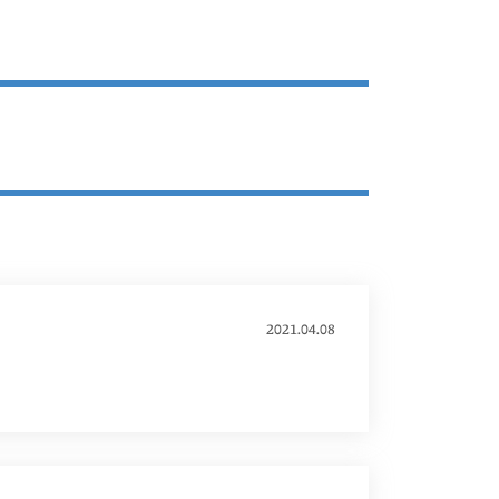
2021.04.08