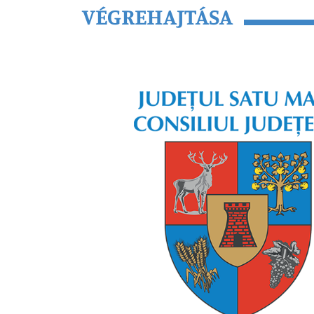
VÉGREHAJTÁSA