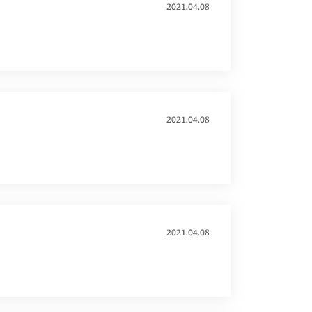
2021.04.08
2021.04.08
2021.04.08