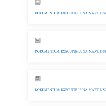
DOKUMENTUM: EXECUTIE-LUNA-MARTIE-SP
DOKUMENTUM: EXECUTIE-LUNA-MARTIE-SP
DOKUMENTUM: EXECUTIE-LUNA-MARTIE-SC