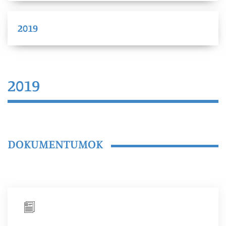
2019
2019
DOKUMENTUMOK