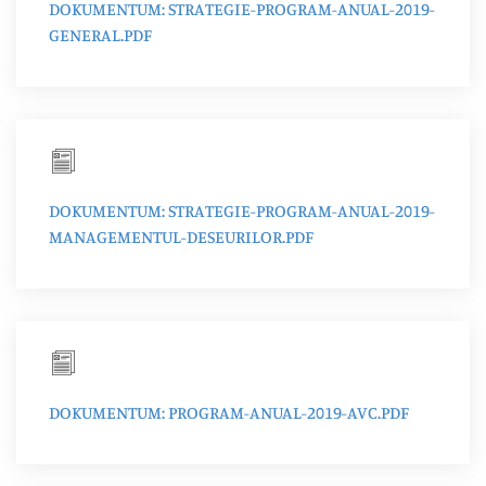
DOKUMENTUM: STRATEGIE-PROGRAM-ANUAL-2019-
GENERAL.PDF
DOKUMENTUM: STRATEGIE-PROGRAM-ANUAL-2019-
MANAGEMENTUL-DESEURILOR.PDF
DOKUMENTUM: PROGRAM-ANUAL-2019-AVC.PDF