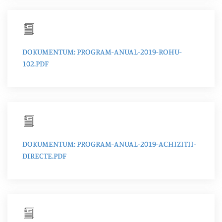
DOKUMENTUM: PROGRAM-ANUAL-2019-ROHU-
102.PDF
DOKUMENTUM: PROGRAM-ANUAL-2019-ACHIZITII-
DIRECTE.PDF