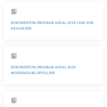
DOKUMENTUM: PROGRAM-ANUAL-2019-CARE-FOR-
HEALTH.PDF
DOKUMENTUM: PROGRAM-ANUAL-2019-
MODERNIZARE-SPITAL.PDF