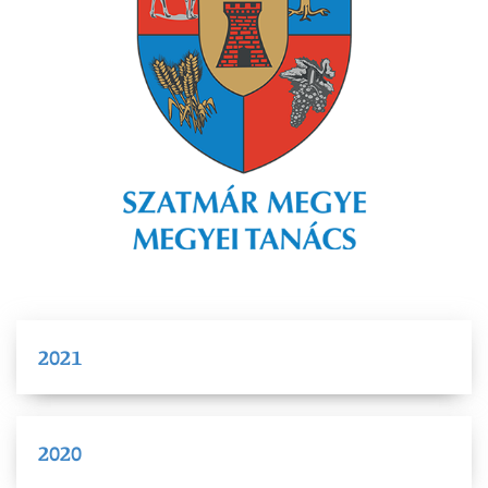
2021
2020