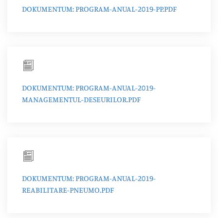
DOKUMENTUM: PROGRAM-ANUAL-2019-PP.PDF
DOKUMENTUM: PROGRAM-ANUAL-2019-
MANAGEMENTUL-DESEURILOR.PDF
DOKUMENTUM: PROGRAM-ANUAL-2019-
REABILITARE-PNEUMO.PDF