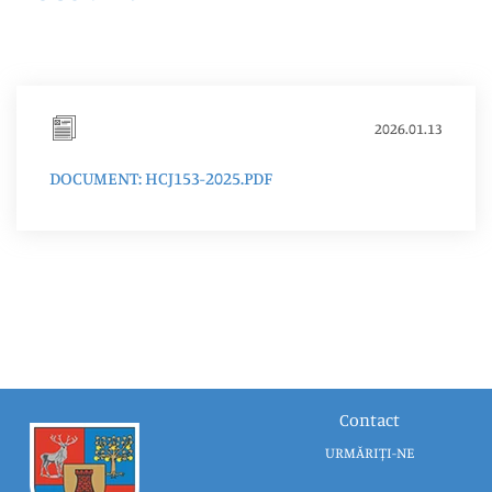
2026.01.13
DOCUMENT: HCJ153-2025.PDF
Contact
URMĂRIȚI-NE