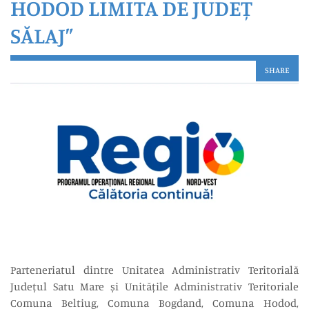
HODOD LIMITA DE JUDEȚ
SĂLAJ”
SHARE
Parteneriatul dintre Unitatea Administrativ Teritorială
Județul Satu Mare și Unitățile Administrativ Teritoriale
Comuna Beltiug, Comuna Bogdand, Comuna Hodod,