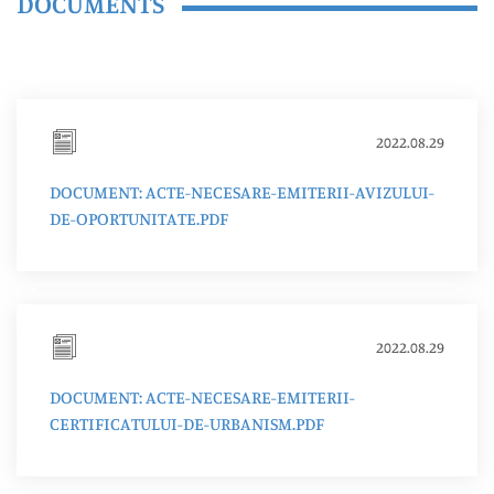
DOCUMENTS
2022.08.29
DOCUMENT: ACTE-NECESARE-EMITERII-AVIZULUI-
DE-OPORTUNITATE.PDF
2022.08.29
DOCUMENT: ACTE-NECESARE-EMITERII-
CERTIFICATULUI-DE-URBANISM.PDF