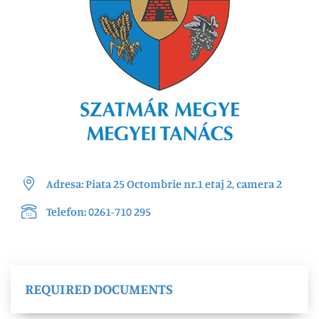
Adresa: Piata 25 Octombrie nr.1 etaj 2, camera 2
Telefon: 0261-710 295
REQUIRED DOCUMENTS