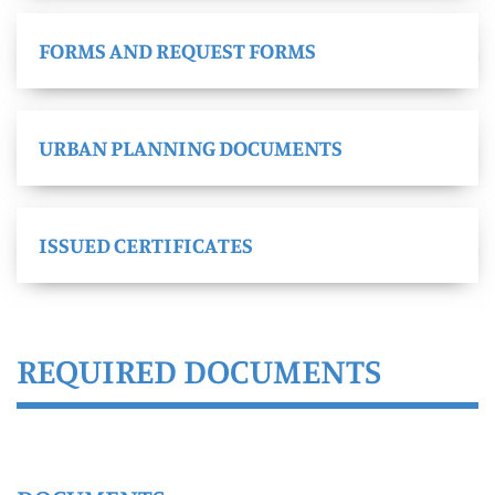
FORMS AND REQUEST FORMS
URBAN PLANNING DOCUMENTS
ISSUED CERTIFICATES
REQUIRED DOCUMENTS