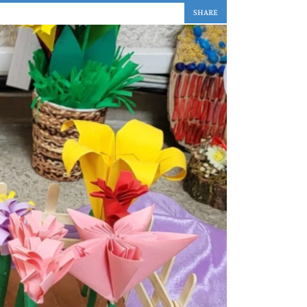
SHARE