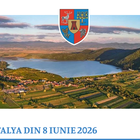
Oricând
ALYA DIN 8 IUNIE 2026