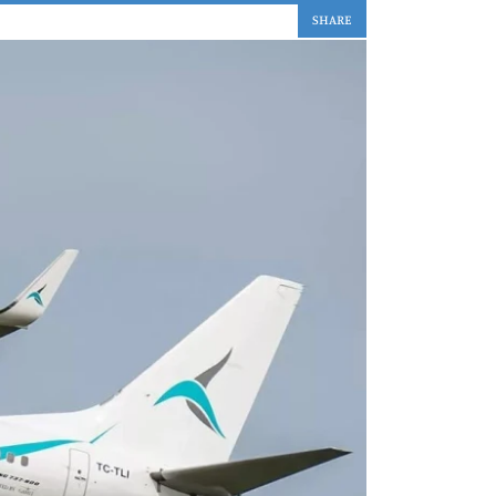
SHARE