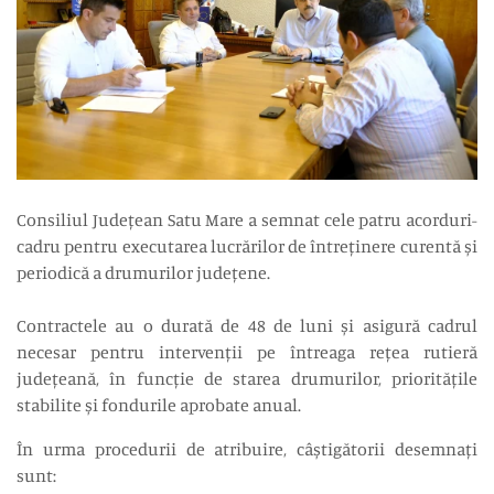
Consiliul Județean Satu Mare a semnat cele patru acorduri-
cadru pentru executarea lucrărilor de întreținere curentă și
periodică a drumurilor județene.
Contractele au o durată de 48 de luni și asigură cadrul
necesar pentru intervenții pe întreaga rețea rutieră
județeană, în funcție de starea drumurilor, prioritățile
stabilite și fondurile aprobate anual.
În urma procedurii de atribuire, câștigătorii desemnați
sunt: