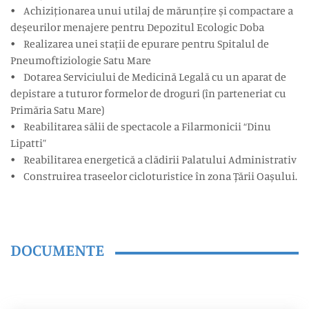
• Achiziționarea unui utilaj de mărunțire și compactare a
deșeurilor menajere pentru Depozitul Ecologic Doba
• Realizarea unei stații de epurare pentru Spitalul de
Pneumoftiziologie Satu Mare
• Dotarea Serviciului de Medicină Legală cu un aparat de
depistare a tuturor formelor de droguri (în parteneriat cu
Primăria Satu Mare)
• Reabilitarea sălii de spectacole a Filarmonicii “Dinu
Lipatti”
• Reabilitarea energetică a clădirii Palatului Administrativ
• Construirea traseelor cicloturistice în zona Țării Oașului.
DOCUMENTE