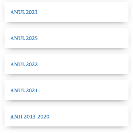
ANUL 2023
ANUL 2025
ANUL 2022
ANUL 2021
ANII 2013-2020