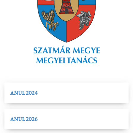
ANUL 2024
ANUL 2026