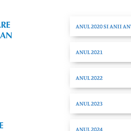
ANUL 2020 SI ANII A
ANUL 2021
ANUL 2022
ANUL 2023
ANUL 2024