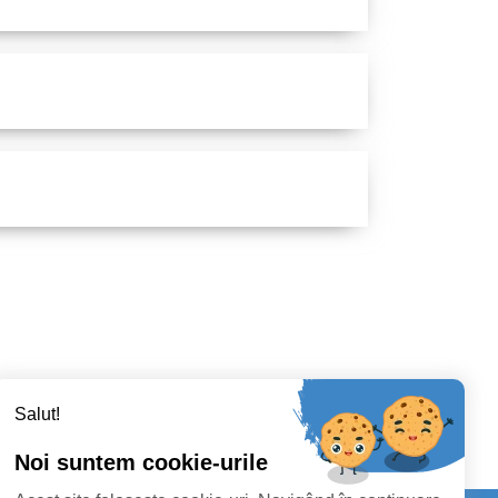
Salut!
Noi suntem cookie-urile