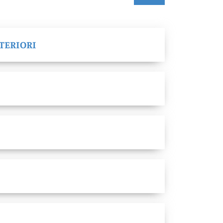
NTERIORI