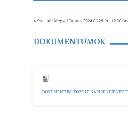
A Szatmár Megyei Tanács 2024.06.28-én, 12.00 ór
DOKUMENTUMOK
DOKUMENTUM: KOZOLT-NAPIRENDJENEK-TE