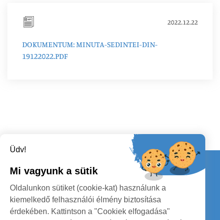
2022.12.22
DOKUMENTUM: MINUTA-SEDINTEI-DIN-
19122022.PDF
Üdv!
Kapcsolat
Mi vagyunk a sütik
KÖVESSENEK
Oldalunkon sütiket (cookie-kat) használunk a
kiemelkedő felhasználói élmény biztosítása
érdekében. Kattintson a "Cookiek elfogadása"