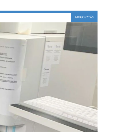
MEGOSZTÁS