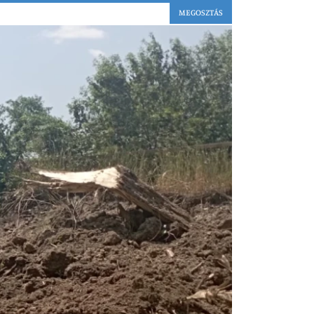
MEGOSZTÁS