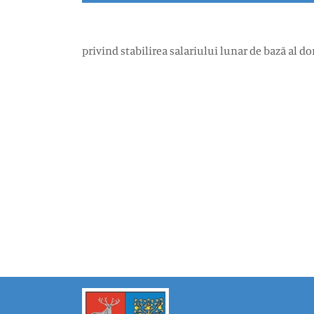
privind stabilirea salariului lunar de bază a